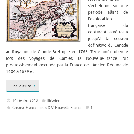
s’échelonne sur une
période allant de
l’exploration
française du
continent américain
jusqu’à la cession
définitive du Canada
au Royaume de Grande-Bretagne en 1763. Terre amérindienne
lors des voyages de Cartier, la Nouvelle-France fut
progressivement occupée par la France de l’Ancien Régime de
1604 à 1629 et…
Lire la suite
14 février 2013
Histoire
Canada
,
France
,
Louis XIV
,
Nouvelle France
1