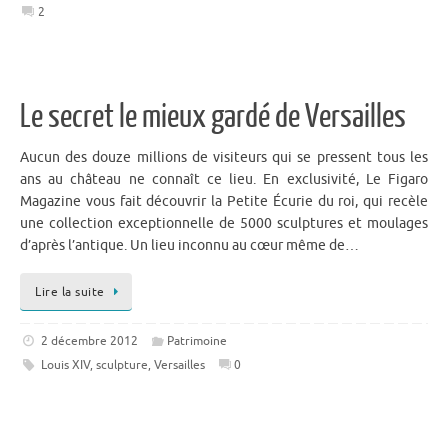
2
Le secret le mieux gardé de Versailles
Aucun des douze millions de visiteurs qui se pressent tous les
ans au château ne connaît ce lieu. En exclusivité, Le Figaro
Magazine vous fait découvrir la Petite Écurie du roi, qui recèle
une collection exceptionnelle de 5000 sculptures et moulages
d’après l’antique. Un lieu inconnu au cœur même de…
Lire la suite
2 décembre 2012
Patrimoine
Louis XIV
,
sculpture
,
Versailles
0