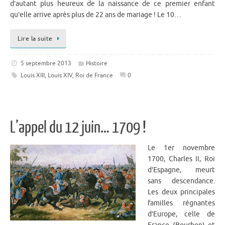
d’autant plus heureux de la naissance de ce premier enfant
qu’elle arrive après plus de 22 ans de mariage ! Le 10…
Lire la suite
5 septembre 2013
Histoire
Louis XIII
,
Louis XIV
,
Roi de France
0
L’appel du 12 juin… 1709 !
Le 1er novembre
1700, Charles II, Roi
d’Espagne, meurt
sans descendance.
Les deux principales
familles régnantes
d’Europe, celle de