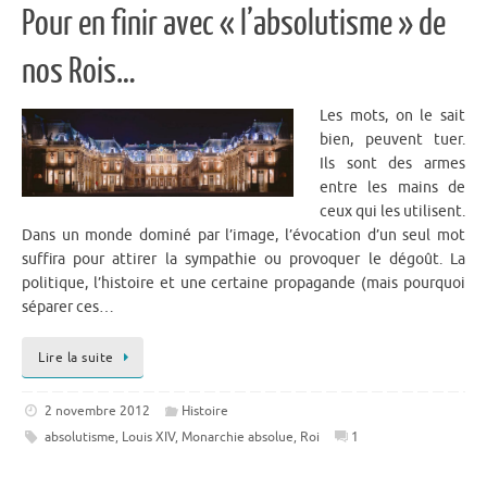
Pour en finir avec « l’absolutisme » de
nos Rois…
Les mots, on le sait
bien, peuvent tuer.
Ils sont des armes
entre les mains de
ceux qui les utilisent.
Dans un monde dominé par l’image, l’évocation d’un seul mot
suffira pour attirer la sympathie ou provoquer le dégoût. La
politique, l’histoire et une certaine propagande (mais pourquoi
séparer ces…
Lire la suite
2 novembre 2012
Histoire
absolutisme
,
Louis XIV
,
Monarchie absolue
,
Roi
1