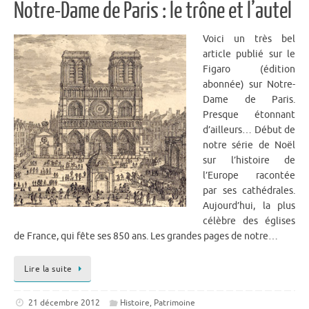
Notre-Dame de Paris : le trône et l’autel
Voici un très bel
article publié sur le
Figaro (édition
abonnée) sur Notre-
Dame de Paris.
Presque étonnant
d’ailleurs… Début de
notre série de Noël
sur l’histoire de
l’Europe racontée
par ses cathédrales.
Aujourd’hui, la plus
célèbre des églises
de France, qui fête ses 850 ans. Les grandes pages de notre…
Lire la suite
21 décembre 2012
Histoire
,
Patrimoine