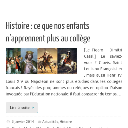
Histoire : ce que nos enfants
n’apprennent plus au collège
[Le Figaro – Dimitri
Casali] Le saviez-
vous ? Clovis, Saint
Louis ou François I er
, mais aussi Henri IV,
Louis XIV ou Napoléon ne sont plus étudiés dans les collèges
français ! Rayés des programmes ou relégués en option. Raison
invoquée par l’Education nationale: il faut consacrer du temps,…
Lire la suite
6 janvier 2014
Actualités
,
Histoire