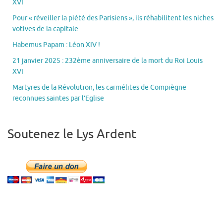
XVI
Pour « réveiller la piété des Parisiens », ils réhabilitent les niches
votives de la capitale
Habemus Papam : Léon XIV !
21 janvier 2025 : 232ème anniversaire de la mort du Roi Louis
XVI
Martyres de la Révolution, les carmélites de Compiègne
reconnues saintes par l’Eglise
Soutenez le Lys Ardent