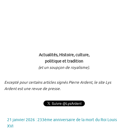
Actualités, Histoire, culture,
politique et tradition
(et un soupçon de royalisme).
Excepté pour certains articles signés Pierre Ardent, le site Lys
Ardent est une revue de presse.
21 janvier 2026 : 233ème anniversaire de la mort du Roi Louis
XVI