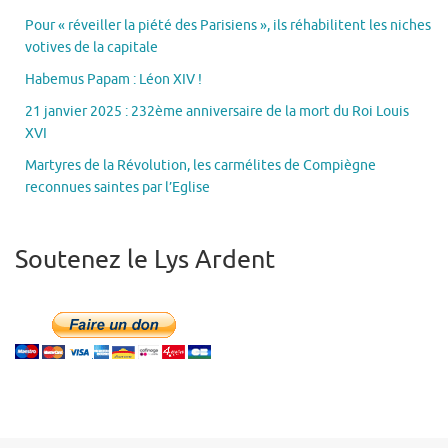
Pour « réveiller la piété des Parisiens », ils réhabilitent les niches
votives de la capitale
Habemus Papam : Léon XIV !
21 janvier 2025 : 232ème anniversaire de la mort du Roi Louis
XVI
Martyres de la Révolution, les carmélites de Compiègne
reconnues saintes par l’Eglise
Soutenez le Lys Ardent