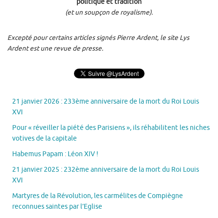
politique et tradition
(et un soupçon de royalisme).
Excepté pour certains articles signés Pierre Ardent, le site Lys
Ardent est une revue de presse.
21 janvier 2026 : 233ème anniversaire de la mort du Roi Louis
XVI
Pour « réveiller la piété des Parisiens », ils réhabilitent les niches
votives de la capitale
Habemus Papam : Léon XIV !
21 janvier 2025 : 232ème anniversaire de la mort du Roi Louis
XVI
Martyres de la Révolution, les carmélites de Compiègne
reconnues saintes par l’Eglise