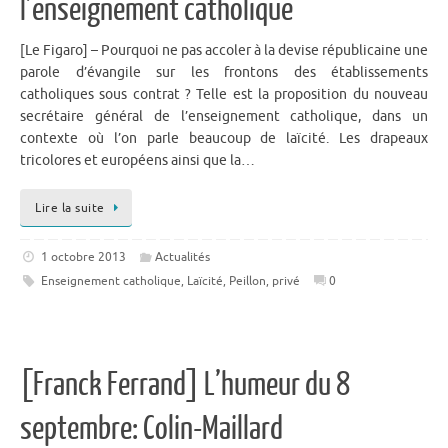
l’enseignement catholique
[Le Figaro] – Pourquoi ne pas accoler à la devise républicaine une
parole d’évangile sur les frontons des établissements
catholiques sous contrat ? Telle est la proposition du nouveau
secrétaire général de l’enseignement catholique, dans un
contexte où l’on parle beaucoup de laïcité. Les drapeaux
tricolores et européens ainsi que la…
Lire la suite
1 octobre 2013
Actualités
Enseignement catholique
,
Laïcité
,
Peillon
,
privé
0
[Franck Ferrand] L’humeur du 8
septembre: Colin-Maillard