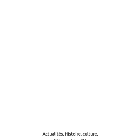
Actualités, Histoire, culture,