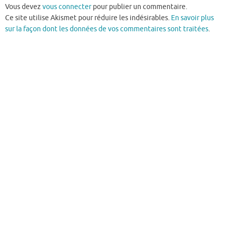
Vous devez
vous connecter
pour publier un commentaire.
Ce site utilise Akismet pour réduire les indésirables.
En savoir plus
sur la façon dont les données de vos commentaires sont traitées
.