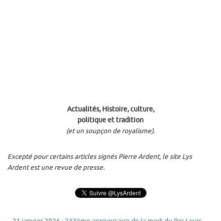
Actualités, Histoire, culture,
politique et tradition
(et un soupçon de royalisme).
Excepté pour certains articles signés Pierre Ardent, le site Lys
Ardent est une revue de presse.