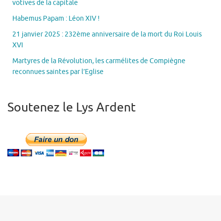
votives de la capitale
Habemus Papam : Léon XIV !
21 janvier 2025 : 232ème anniversaire de la mort du Roi Louis
XVI
Martyres de la Révolution, les carmélites de Compiègne
reconnues saintes par l’Eglise
Soutenez le Lys Ardent