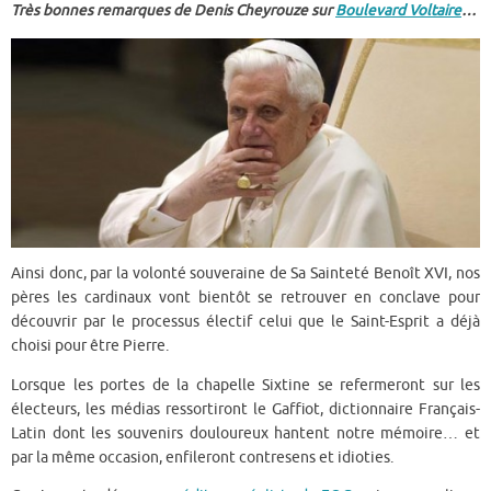
Très bonnes remarques de Denis Cheyrouze sur
Boulevard Voltaire
…
Ainsi donc, par la volonté souveraine de Sa Sainteté Benoît XVI, nos
pères les cardinaux vont bientôt se retrouver en conclave pour
découvrir par le processus électif celui que le Saint-Esprit a déjà
choisi pour être Pierre.
Lorsque les portes de la chapelle Sixtine se refermeront sur les
électeurs, les médias ressortiront le Gaffiot, dictionnaire Français-
Latin dont les souvenirs douloureux hantent notre mémoire… et
par la même occasion, enfileront contresens et idioties.