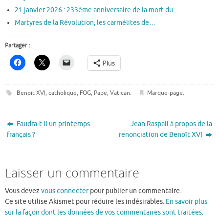
21 janvier 2026 : 233ème anniversaire de la mort du…
Martyres de la Révolution, les carmélites de…
Partager :
Plus
Benoit XVI
,
catholique
,
FOG
,
Pape
,
Vatican
.
Marque-page
.
Faudra-t-il un printemps
Jean Raspail à propos de la
français ?
renonciation de Benoît XVI
Laisser un commentaire
Vous devez
vous connecter
pour publier un commentaire.
Ce site utilise Akismet pour réduire les indésirables.
En savoir plus
sur la façon dont les données de vos commentaires sont traitées
.