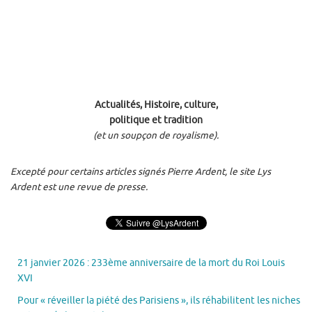
Actualités, Histoire, culture,
politique et tradition
(et un soupçon de royalisme).
Excepté pour certains articles signés Pierre Ardent, le site Lys
Ardent est une revue de presse.
21 janvier 2026 : 233ème anniversaire de la mort du Roi Louis
XVI
Pour « réveiller la piété des Parisiens », ils réhabilitent les niches