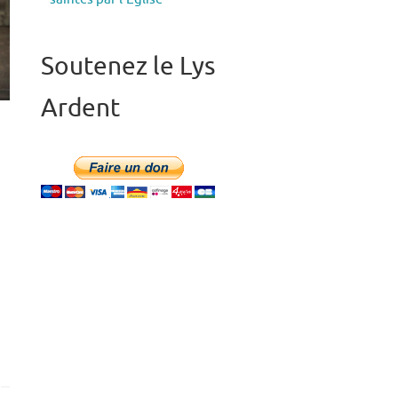
Soutenez le Lys
Ardent