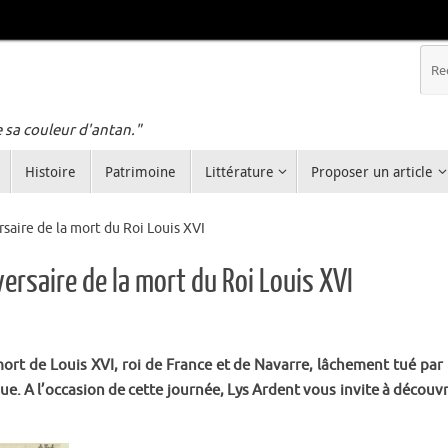
e sa couleur d'antan."
Histoire
Patrimoine
Littérature
Proposer un article
saire de la mort du Roi Louis XVI
ersaire de la mort du Roi Louis XVI
rt de Louis XVI, roi de France et de Navarre, lâchement tué par 
ue. A l’occasion de cette journée, Lys Ardent vous invite à découvr