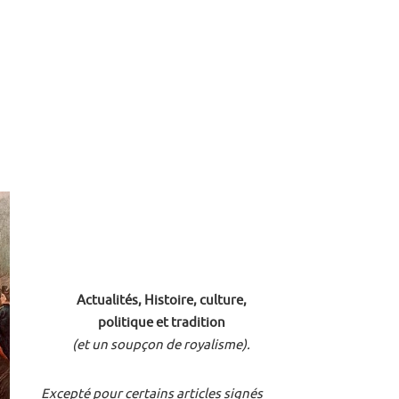
Actualités, Histoire, culture,
politique et tradition
(et un soupçon de royalisme).
Excepté pour certains articles signés