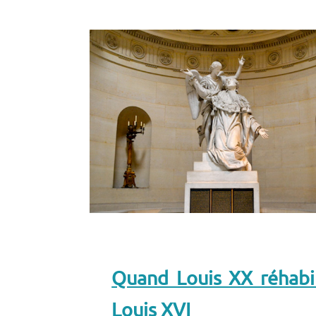
Quand Louis XX réhabil
Louis XVI