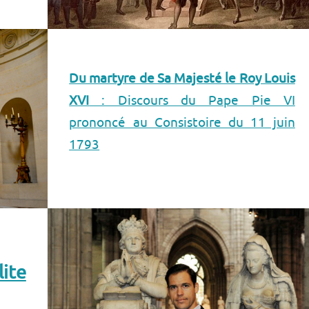
Du martyre de Sa Majesté le Roy Louis
XVI
: Discours du Pape Pie VI
prononcé au Consistoire du 11 juin
1793
ite