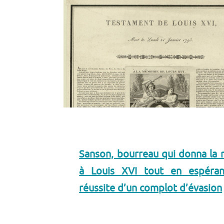
Sanson, bourreau qui donna la 
à Louis XVI tout en espéran
réussite d’un complot d’évasion