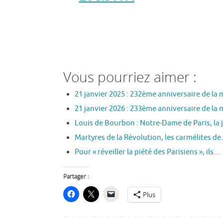
Vous pourriez aimer :
21 janvier 2025 : 232ème anniversaire de la
21 janvier 2026 : 233ème anniversaire de la
Louis de Bourbon : Notre-Dame de Paris, la 
Martyres de la Révolution, les carmélites d
Pour « réveiller la piété des Parisiens », ils…
Partager :
Plus