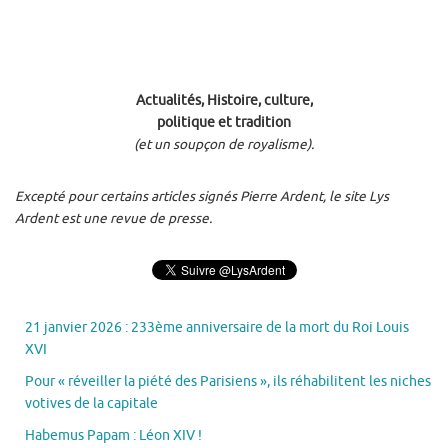
Actualités, Histoire, culture,
politique et tradition
(et un soupçon de royalisme).
Excepté pour certains articles signés Pierre Ardent, le site Lys
Ardent est une revue de presse.
21 janvier 2026 : 233ème anniversaire de la mort du Roi Louis
XVI
Pour « réveiller la piété des Parisiens », ils réhabilitent les niches
votives de la capitale
Habemus Papam : Léon XIV !