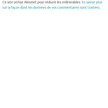
Ce site utilise Akismet pour réduire les indésirables.
En savoir plus
sur la façon dont les données de vos commentaires sont traitées
.