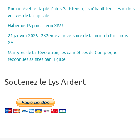
Pour « réveiller la piété des Parisiens », ils réhabilitent les niches
votives de la capitale
Habemus Papam : Léon XIV !
21 janvier 2025 : 232ème anniversaire de la mort du Roi Louis
XVI
Martyres de la Révolution, les carmélites de Compiègne
reconnues saintes par l’Eglise
Soutenez le Lys Ardent