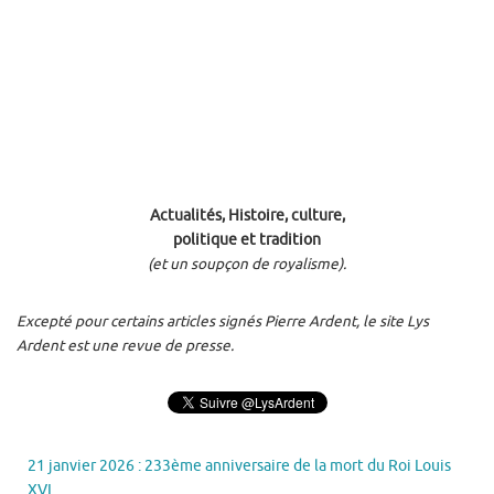
Actualités, Histoire, culture,
politique et tradition
(et un soupçon de royalisme).
Excepté pour certains articles signés Pierre Ardent, le site Lys
Ardent est une revue de presse.
21 janvier 2026 : 233ème anniversaire de la mort du Roi Louis
XVI