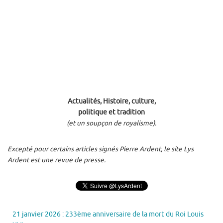
Actualités, Histoire, culture,
politique et tradition
(et un soupçon de royalisme).
Excepté pour certains articles signés Pierre Ardent, le site Lys
Ardent est une revue de presse.
21 janvier 2026 : 233ème anniversaire de la mort du Roi Louis