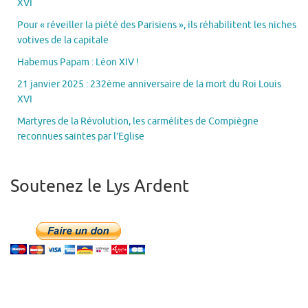
XVI
Pour « réveiller la piété des Parisiens », ils réhabilitent les niches
votives de la capitale
Habemus Papam : Léon XIV !
21 janvier 2025 : 232ème anniversaire de la mort du Roi Louis
XVI
Martyres de la Révolution, les carmélites de Compiègne
reconnues saintes par l’Eglise
Soutenez le Lys Ardent