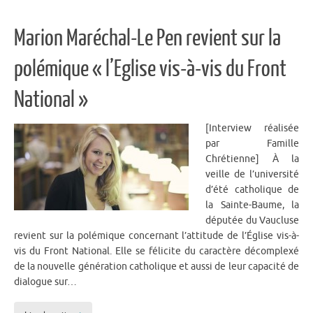
Marion Maréchal-Le Pen revient sur la
polémique « l’Eglise vis-à-vis du Front
National »
[Interview réalisée
par Famille
Chrétienne] À la
veille de l’université
d’été catholique de
la Sainte-Baume, la
députée du Vaucluse
revient sur la polémique concernant l’attitude de l’Église vis-à-
vis du Front National. Elle se félicite du caractère décomplexé
de la nouvelle génération catholique et aussi de leur capacité de
dialogue sur…