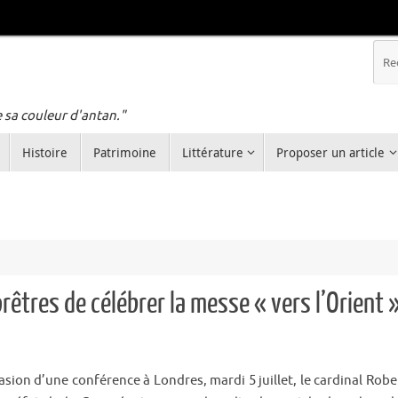
e sa couleur d'antan."
Histoire
Patrimoine
Littérature
Proposer un article
rêtres de célébrer la messe « vers l’Orient 
asion d’une conférence à Londres, mardi 5 juillet, le cardinal Robe