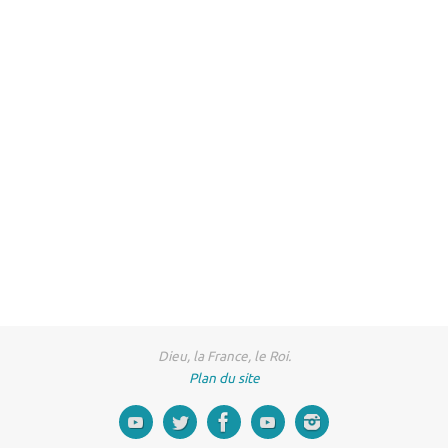
Dieu, la France, le Roi.
Plan du site