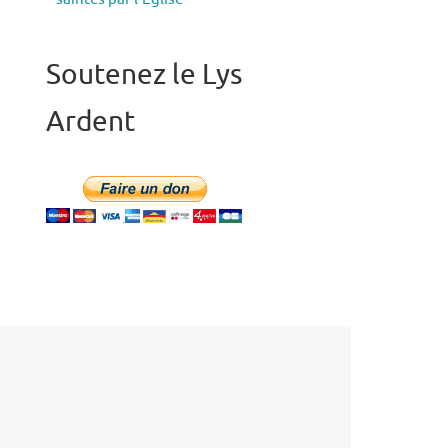
Soutenez le Lys
Ardent