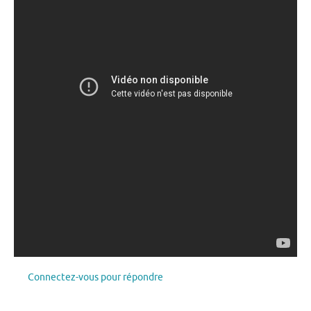
Connectez-vous pour répondre