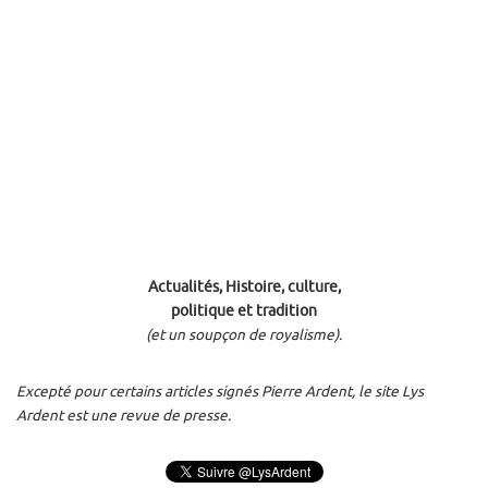
Actualités, Histoire, culture,
politique et tradition
(et un soupçon de royalisme).
Excepté pour certains articles signés Pierre Ardent, le site Lys
Ardent est une revue de presse.