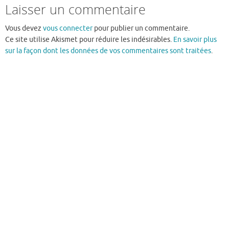
Laisser un commentaire
Vous devez
vous connecter
pour publier un commentaire.
Ce site utilise Akismet pour réduire les indésirables.
En savoir plus
sur la façon dont les données de vos commentaires sont traitées
.