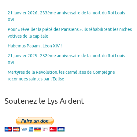
21 janvier 2026 : 233ème anniversaire de la mort du Roi Louis
XVI
Pour « réveiller la piété des Parisiens », ils réhabilitent les niches
votives de la capitale
Habemus Papam : Léon XIV !
21 janvier 2025 : 232ème anniversaire de la mort du Roi Louis
XVI
Martyres de la Révolution, les carmélites de Compiègne
reconnues saintes par l’Eglise
Soutenez le Lys Ardent