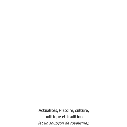
Actualités, Histoire, culture,
politique et tradition
(et un soupçon de royalisme).