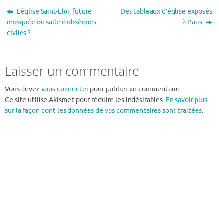
L’église Saint-Eloi, future
Des tableaux d’église exposés
mosquée ou salle d’obsèques
à Paris
civiles ?
Laisser un commentaire
Vous devez
vous connecter
pour publier un commentaire.
Ce site utilise Akismet pour réduire les indésirables.
En savoir plus
sur la façon dont les données de vos commentaires sont traitées
.