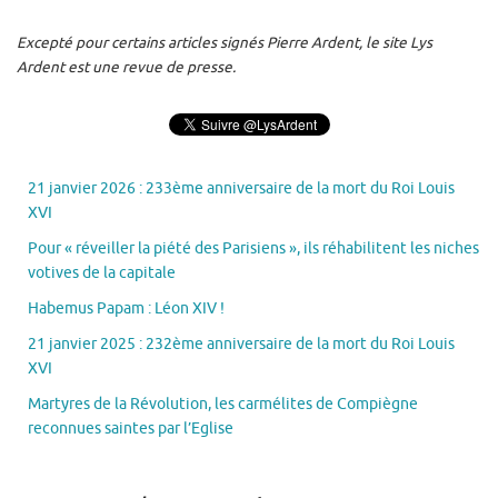
Excepté pour certains articles signés Pierre Ardent, le site Lys
Ardent est une revue de presse.
21 janvier 2026 : 233ème anniversaire de la mort du Roi Louis
XVI
Pour « réveiller la piété des Parisiens », ils réhabilitent les niches
votives de la capitale
Habemus Papam : Léon XIV !
21 janvier 2025 : 232ème anniversaire de la mort du Roi Louis
XVI
Martyres de la Révolution, les carmélites de Compiègne
reconnues saintes par l’Eglise