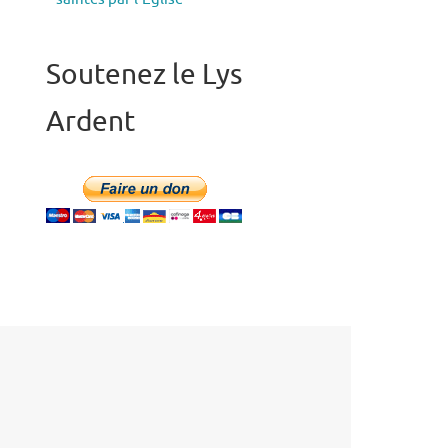
Soutenez le Lys
Ardent