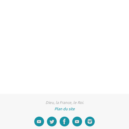
Dieu, la France, le Roi.
Plan du site