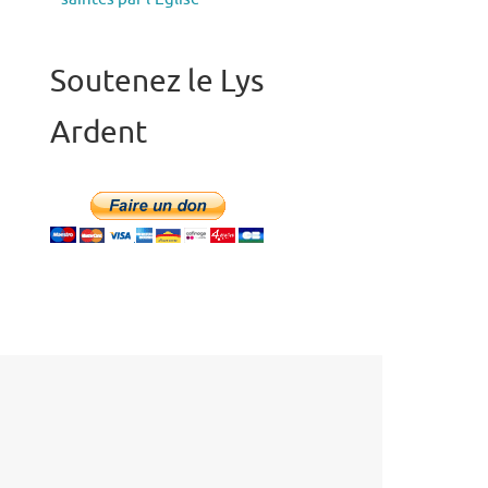
Soutenez le Lys
Ardent