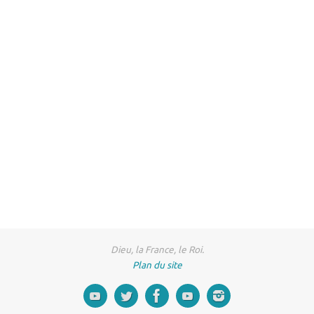
Dieu, la France, le Roi.
Plan du site