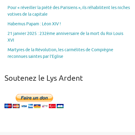
Pour « réveiller la piété des Parisiens », ils réhabilitent les niches
votives de la capitale
Habemus Papam : Léon XIV !
21 janvier 2025 : 232ème anniversaire de la mort du Roi Louis
XVI
Martyres de la Révolution, les carmélites de Compiègne
reconnues saintes par l’Eglise
Soutenez le Lys Ardent