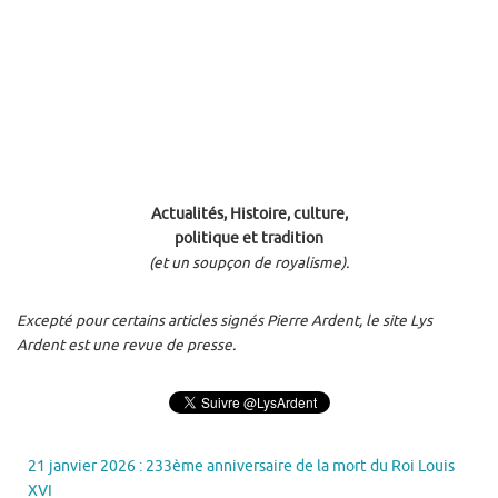
Actualités, Histoire, culture,
politique et tradition
(et un soupçon de royalisme).
Excepté pour certains articles signés Pierre Ardent, le site Lys
Ardent est une revue de presse.
21 janvier 2026 : 233ème anniversaire de la mort du Roi Louis
XVI