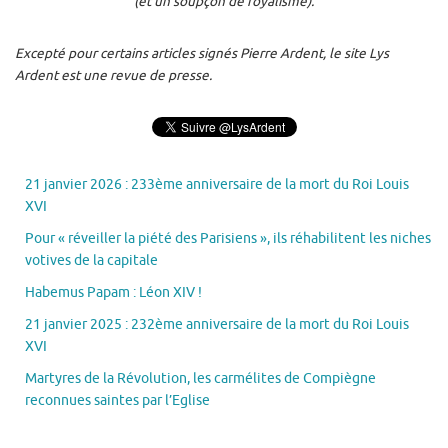
(et un soupçon de royalisme).
Excepté pour certains articles signés Pierre Ardent, le site Lys
Ardent est une revue de presse.
21 janvier 2026 : 233ème anniversaire de la mort du Roi Louis
XVI
Pour « réveiller la piété des Parisiens », ils réhabilitent les niches
votives de la capitale
Habemus Papam : Léon XIV !
21 janvier 2025 : 232ème anniversaire de la mort du Roi Louis
XVI
Martyres de la Révolution, les carmélites de Compiègne
reconnues saintes par l’Eglise