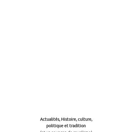
Actualités, Histoire, culture,
politique et tradition