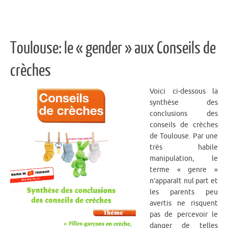
Toulouse: le « gender » aux Conseils de
crèches
Voici ci-dessous la
synthèse des
conclusions des
conseils de crèches
de Toulouse. Par une
très habile
manipulation, le
terme « genre »
n’apparaît nul part et
les parents peu
avertis ne risquent
pas de percevoir le
danger de telles