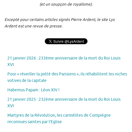
(et un soupçon de royalisme).
Excepté pour certains articles signés Pierre Ardent, le site Lys
Ardent est une revue de presse.
21 janvier 2026 : 233ème anniversaire de la mort du Roi Louis
XVI
Pour « réveiller la piété des Parisiens », ils réhabilitent les niches
votives de la capitale
Habemus Papam : Léon XIV !
21 janvier 2025 : 232ème anniversaire de la mort du Roi Louis
XVI
Martyres de la Révolution, les carmélites de Compiègne
reconnues saintes par l’Eglise