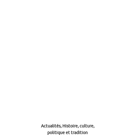
Actualités, Histoire, culture,
politique et tradition