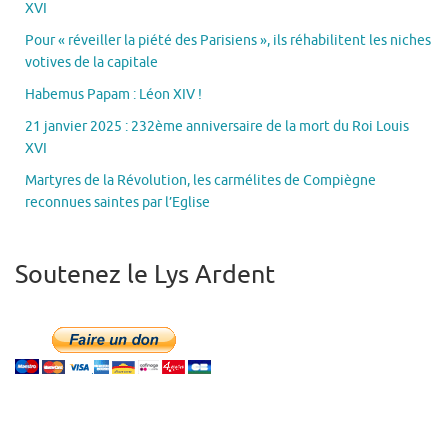
XVI
Pour « réveiller la piété des Parisiens », ils réhabilitent les niches
votives de la capitale
Habemus Papam : Léon XIV !
21 janvier 2025 : 232ème anniversaire de la mort du Roi Louis
XVI
Martyres de la Révolution, les carmélites de Compiègne
reconnues saintes par l’Eglise
Soutenez le Lys Ardent