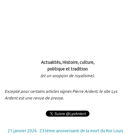
Actualités, Histoire, culture,
politique et tradition
(et un soupçon de royalisme).
Excepté pour certains articles signés Pierre Ardent, le site Lys
Ardent est une revue de presse.
21 janvier 2026 : 233ème anniversaire de la mort du Roi Louis