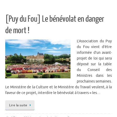
[Puy du Fou] Le bénévolat en danger
de mort !
L’Association du Puy
du Fou vient d’être
informée d’un avant-
projet de loi qui sera
déposé sur la table
du Conseil des
Ministres dans les
prochaines semaines.
Le Ministère de la Culture et le Ministère du Travail veulent, à la
faveur de ce projet, interdire le bénévolat à travers « les…
Lire la suite