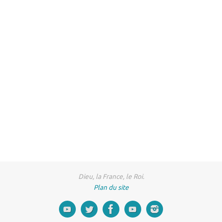
Dieu, la France, le Roi.
Plan du site