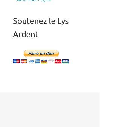
Soutenez le Lys
Ardent