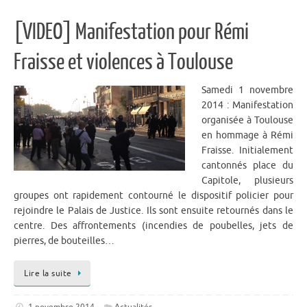
[VIDEO] Manifestation pour Rémi
Fraisse et violences à Toulouse
Samedi 1 novembre
2014 : Manifestation
organisée à Toulouse
en hommage à Rémi
Fraisse. Initialement
cantonnés place du
Capitole, plusieurs
groupes ont rapidement contourné le dispositif policier pour
rejoindre le Palais de Justice. Ils sont ensuite retournés dans le
centre. Des affrontements (incendies de poubelles, jets de
pierres, de bouteilles…
Lire la suite
1 novembre 2014
Actualités