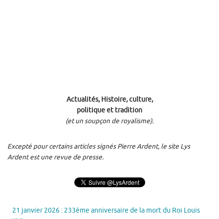
Actualités, Histoire, culture,
politique et tradition
(et un soupçon de royalisme).
Excepté pour certains articles signés Pierre Ardent, le site Lys
Ardent est une revue de presse.
21 janvier 2026 : 233ème anniversaire de la mort du Roi Louis