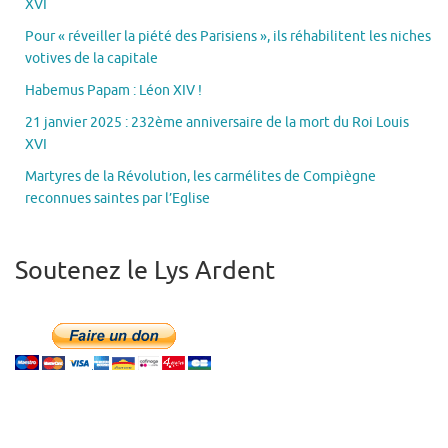
XVI
Pour « réveiller la piété des Parisiens », ils réhabilitent les niches
votives de la capitale
Habemus Papam : Léon XIV !
21 janvier 2025 : 232ème anniversaire de la mort du Roi Louis
XVI
Martyres de la Révolution, les carmélites de Compiègne
reconnues saintes par l’Eglise
Soutenez le Lys Ardent