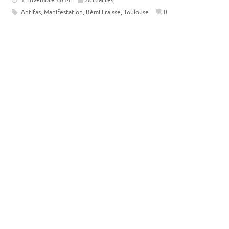
Antifas
,
Manifestation
,
Rémi Fraisse
,
Toulouse
0