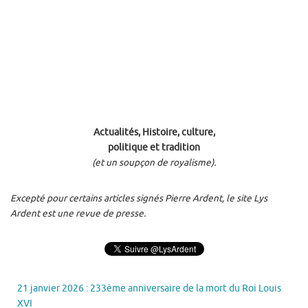
Actualités, Histoire, culture,
politique et tradition
(et un soupçon de royalisme).
Excepté pour certains articles signés Pierre Ardent, le site Lys
Ardent est une revue de presse.
21 janvier 2026 : 233ème anniversaire de la mort du Roi Louis
XVI