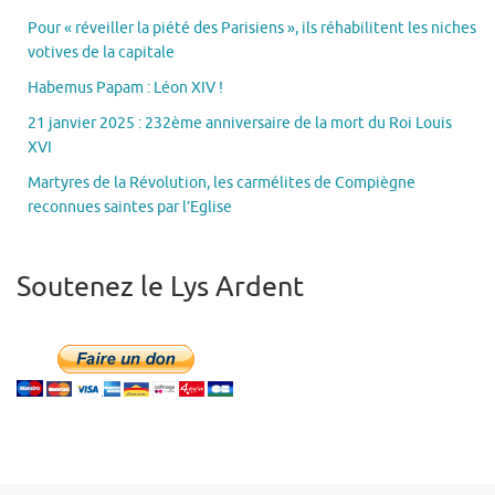
Pour « réveiller la piété des Parisiens », ils réhabilitent les niches
votives de la capitale
Habemus Papam : Léon XIV !
21 janvier 2025 : 232ème anniversaire de la mort du Roi Louis
XVI
Martyres de la Révolution, les carmélites de Compiègne
reconnues saintes par l’Eglise
Soutenez le Lys Ardent