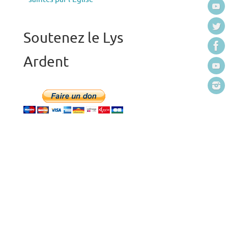
Soutenez le Lys
Ardent