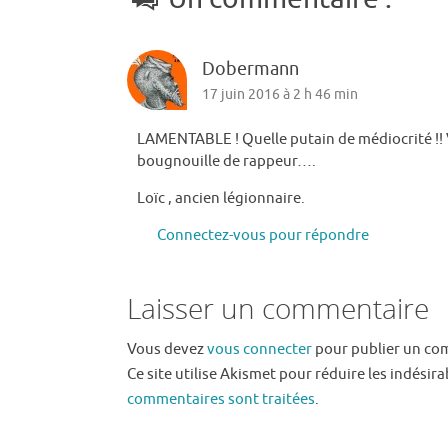
Dobermann
17 juin 2016 à 2 h 46 min
LAMENTABLE ! Quelle putain de médiocrité 
bougnouille de rappeur….
Loïc , ancien légionnaire.
Connectez-vous pour répondre
Laisser un commentaire
Vous devez
vous connecter
pour publier un co
Ce site utilise Akismet pour réduire les indésira
commentaires sont traitées
.