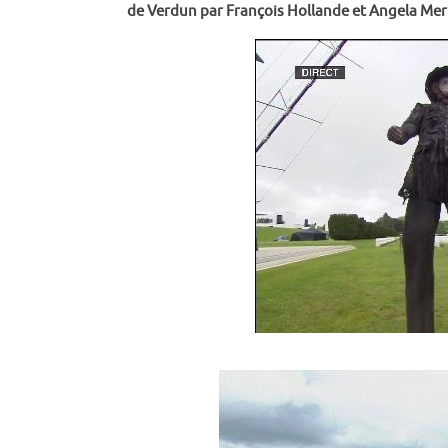
de Verdun par François Hollande et Angela Merk