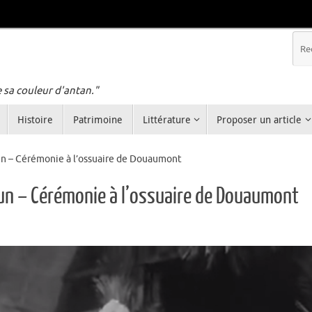
e sa couleur d'antan."
Histoire
Patrimoine
Littérature
Proposer un article
un – Cérémonie à l’ossuaire de Douaumont
un – Cérémonie à l’ossuaire de Douaumont