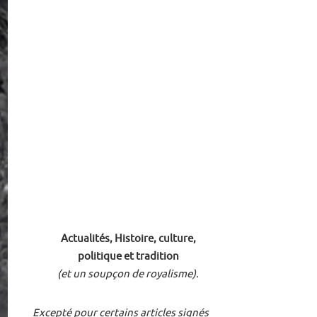
Actualités, Histoire, culture,
politique et tradition
(et un soupçon de royalisme).
Excepté pour certains articles signés