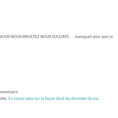
!! VOUS NOUS INSULTEZ NOUS SOLDATS…..manquait plus que ce
mmentaire.
bles.
En savoir plus sur la façon dont les données de vos