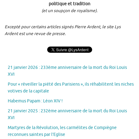
politique et tradition
(et un soupçon de royalisme).
Excepté pour certains articles signés Pierre Ardent, le site Lys
Ardent est une revue de presse.
21 janvier 2026 : 233ème anniversaire de la mort du Roi Louis
XVI
Pour « réveiller la piété des Parisiens », ils réhabilitent les niches
votives de la capitale
Habemus Papam : Léon XIV !
21 janvier 2025 : 232ème anniversaire de la mort du Roi Louis
XVI
Martyres de la Révolution, les carmélites de Compiègne
reconnues saintes par l’Eglise