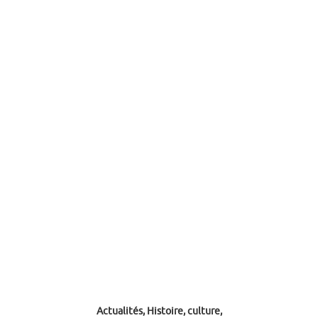
Actualités, Histoire, culture,