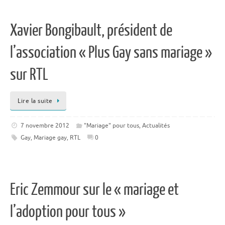
Xavier Bongibault, président de
l’association « Plus Gay sans mariage »
sur RTL
Lire la suite
7 novembre 2012
"Mariage" pour tous
,
Actualités
Gay
,
Mariage gay
,
RTL
0
Eric Zemmour sur le « mariage et
l’adoption pour tous »