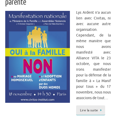
parenté
Lys Ardent n’a aucun
lien avec Civitas, ni
avec aucune autre
organisation.
Cependant, de la
même manière que
nous avons
manifesté avec
Alliance VITA le 23
octobre, que nous
irons manifester
pour la défense de la
famille à « La Manif
pour tous » du 17
novembre, nous nous
associons de tout…
Lire la suite