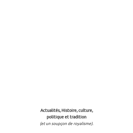
Actualités, Histoire, culture,
politique et tradition
(et un soupçon de royalisme).