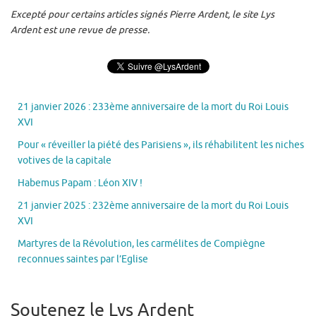
Excepté pour certains articles signés Pierre Ardent, le site Lys
Ardent est une revue de presse.
21 janvier 2026 : 233ème anniversaire de la mort du Roi Louis
XVI
Pour « réveiller la piété des Parisiens », ils réhabilitent les niches
votives de la capitale
Habemus Papam : Léon XIV !
21 janvier 2025 : 232ème anniversaire de la mort du Roi Louis
XVI
Martyres de la Révolution, les carmélites de Compiègne
reconnues saintes par l’Eglise
Soutenez le Lys Ardent