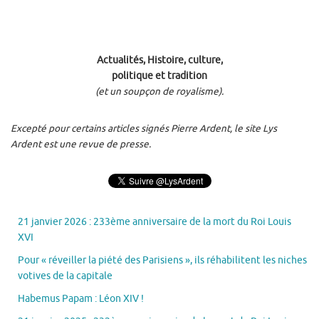
Actualités, Histoire, culture,
politique et tradition
(et un soupçon de royalisme).
Excepté pour certains articles signés Pierre Ardent, le site Lys
Ardent est une revue de presse.
21 janvier 2026 : 233ème anniversaire de la mort du Roi Louis
XVI
Pour « réveiller la piété des Parisiens », ils réhabilitent les niches
votives de la capitale
Habemus Papam : Léon XIV !