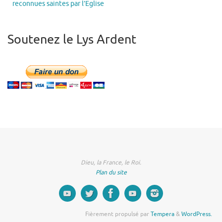
reconnues saintes par l’Eglise
Soutenez le Lys Ardent
Dieu, la France, le Roi.
Plan du site
Fièrement propulsé par
Tempera
&
WordPress.