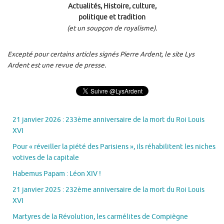
Actualités, Histoire, culture,
politique et tradition
(et un soupçon de royalisme).
Excepté pour certains articles signés Pierre Ardent, le site Lys
Ardent est une revue de presse.
21 janvier 2026 : 233ème anniversaire de la mort du Roi Louis
XVI
Pour « réveiller la piété des Parisiens », ils réhabilitent les niches
votives de la capitale
Habemus Papam : Léon XIV !
21 janvier 2025 : 232ème anniversaire de la mort du Roi Louis
XVI
Martyres de la Révolution, les carmélites de Compiègne