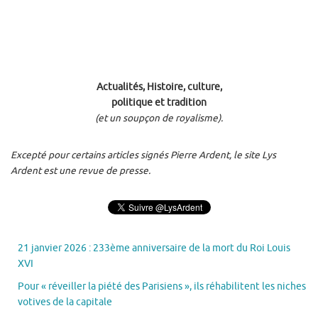
Actualités, Histoire, culture,
politique et tradition
(et un soupçon de royalisme).
Excepté pour certains articles signés Pierre Ardent, le site Lys
Ardent est une revue de presse.
21 janvier 2026 : 233ème anniversaire de la mort du Roi Louis
XVI
Pour « réveiller la piété des Parisiens », ils réhabilitent les niches
votives de la capitale