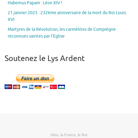
Habemus Papam : Léon XIV !
21 janvier 2025 : 232ème anniversaire de la mort du Roi Louis
XVI
Martyres de la Révolution, les carmélites de Compiègne
reconnues saintes par l’Eglise
Soutenez le Lys Ardent
Dieu, la France, le Roi.