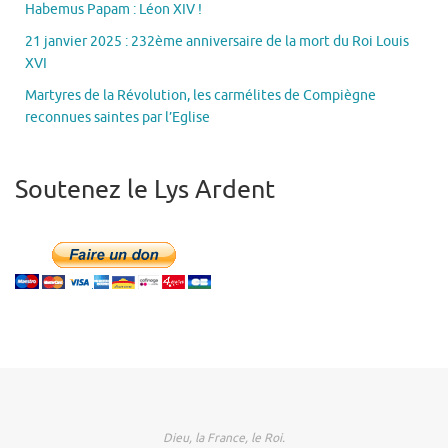
Habemus Papam : Léon XIV !
21 janvier 2025 : 232ème anniversaire de la mort du Roi Louis
XVI
Martyres de la Révolution, les carmélites de Compiègne
reconnues saintes par l’Eglise
Soutenez le Lys Ardent
Dieu, la France, le Roi.