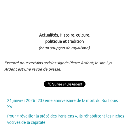
Actualités, Histoire, culture,
politique et tradition
(et un soupçon de royalisme).
Excepté pour certains articles signés Pierre Ardent, le site Lys
Ardent est une revue de presse.
21 janvier 2026 : 233ème anniversaire de la mort du Roi Louis
XVI
Pour « réveiller la piété des Parisiens », ils réhabilitent les niches
votives de la capitale