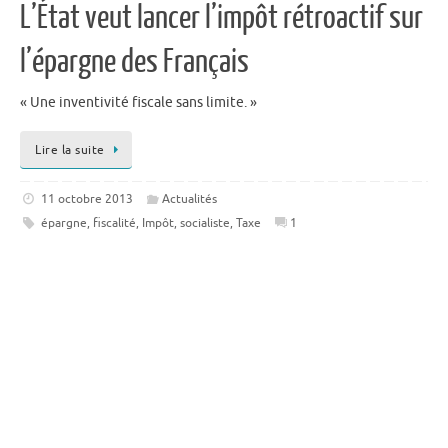
L’État veut lancer l’impôt rétroactif sur
l’épargne des Français
« Une inventivité fiscale sans limite. »
Lire la suite
11 octobre 2013
Actualités
épargne
,
fiscalité
,
Impôt
,
socialiste
,
Taxe
1