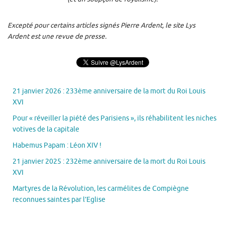
Excepté pour certains articles signés Pierre Ardent, le site Lys
Ardent est une revue de presse.
21 janvier 2026 : 233ème anniversaire de la mort du Roi Louis
XVI
Pour « réveiller la piété des Parisiens », ils réhabilitent les niches
votives de la capitale
Habemus Papam : Léon XIV !
21 janvier 2025 : 232ème anniversaire de la mort du Roi Louis
XVI
Martyres de la Révolution, les carmélites de Compiègne
reconnues saintes par l’Eglise