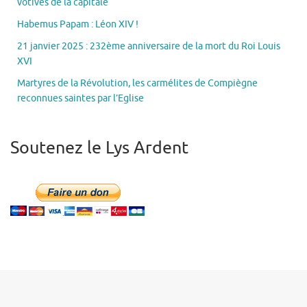
votives de la capitale
Habemus Papam : Léon XIV !
21 janvier 2025 : 232ème anniversaire de la mort du Roi Louis
XVI
Martyres de la Révolution, les carmélites de Compiègne
reconnues saintes par l’Eglise
Soutenez le Lys Ardent