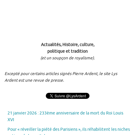
Actualités, Histoire, culture,
politique et tradition
(et un soupçon de royalisme).
Excepté pour certains articles signés Pierre Ardent, le site Lys
Ardent est une revue de presse.
21 janvier 2026 : 233ème anniversaire de la mort du Roi Louis
XVI
Pour « réveiller la piété des Parisiens », ils réhabilitent les niches