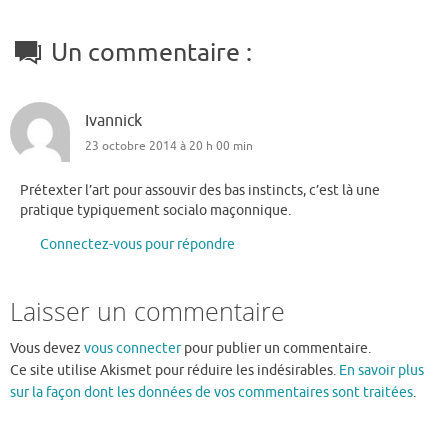
Un commentaire :
Ivannick
23 octobre 2014 à 20 h 00 min
Prétexter l’art pour assouvir des bas instincts, c’est là une
pratique typiquement socialo maçonnique.
Connectez-vous pour répondre
Laisser un commentaire
Vous devez
vous connecter
pour publier un commentaire.
Ce site utilise Akismet pour réduire les indésirables.
En savoir plus
sur la façon dont les données de vos commentaires sont traitées
.