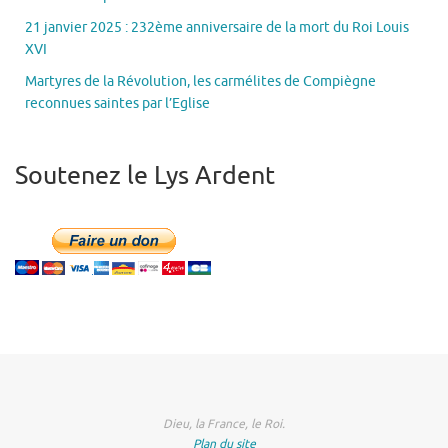
21 janvier 2025 : 232ème anniversaire de la mort du Roi Louis
XVI
Martyres de la Révolution, les carmélites de Compiègne
reconnues saintes par l’Eglise
Soutenez le Lys Ardent
Dieu, la France, le Roi.
Plan du site