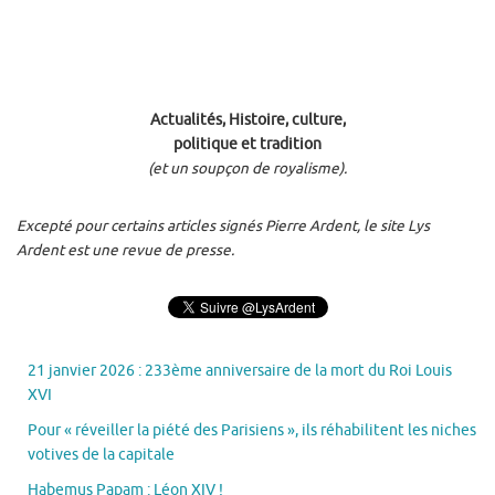
Actualités, Histoire, culture,
politique et tradition
(et un soupçon de royalisme).
Excepté pour certains articles signés Pierre Ardent, le site Lys
Ardent est une revue de presse.
21 janvier 2026 : 233ème anniversaire de la mort du Roi Louis
XVI
Pour « réveiller la piété des Parisiens », ils réhabilitent les niches
votives de la capitale
Habemus Papam : Léon XIV !