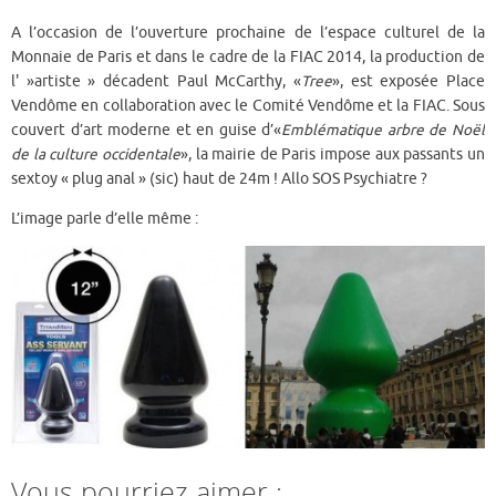
A l’occasion de l’ouverture prochaine de l’espace culturel de la
Monnaie de Paris et dans le cadre de la FIAC 2014, la production de
l' »artiste » décadent Paul McCarthy, «
Tree
», est exposée Place
Vendôme en collaboration avec le Comité Vendôme et la FIAC. Sous
couvert d’art moderne et en guise d’«
Emblématique arbre de Noël
de la culture occidentale
», la mairie de Paris impose aux passants un
sextoy « plug anal » (sic) haut de 24m ! Allo SOS Psychiatre ?
L’image parle d’elle même :
Vous pourriez aimer :