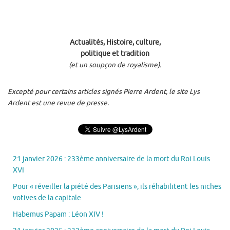
Actualités, Histoire, culture,
politique et tradition
(et un soupçon de royalisme).
Excepté pour certains articles signés Pierre Ardent, le site Lys
Ardent est une revue de presse.
21 janvier 2026 : 233ème anniversaire de la mort du Roi Louis
XVI
Pour « réveiller la piété des Parisiens », ils réhabilitent les niches
votives de la capitale
Habemus Papam : Léon XIV !