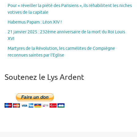
Pour « réveiller la piété des Parisiens », ils réhabilitent les niches
votives de la capitale
Habemus Papam : Léon XIV !
21 janvier 2025 : 232ème anniversaire de la mort du Roi Louis
XVI
Martyres de la Révolution, les carmélites de Compiègne
reconnues saintes par l’Eglise
Soutenez le Lys Ardent