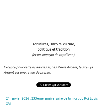
Actualités, Histoire, culture,
politique et tradition
(et un soupçon de royalisme).
Excepté pour certains articles signés Pierre Ardent, le site Lys
Ardent est une revue de presse.
21 janvier 2026 : 233ème anniversaire de la mort du Roi Louis
XVI