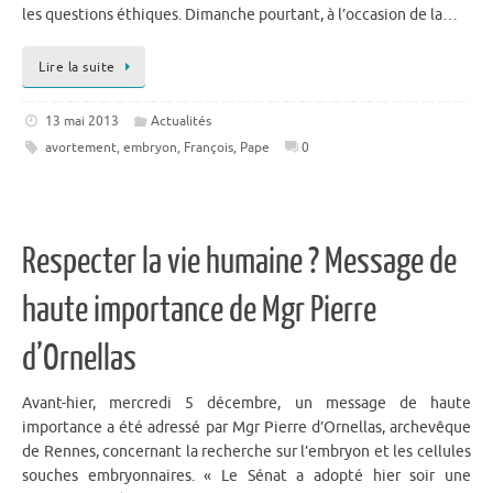
les questions éthiques. Dimanche pourtant, à l’occasion de la…
Lire la suite
13 mai 2013
Actualités
avortement
,
embryon
,
François
,
Pape
0
Respecter la vie humaine ? Message de
haute importance de Mgr Pierre
d’Ornellas
Avant-hier, mercredi 5 décembre, un message de haute
importance a été adressé par Mgr Pierre d’Ornellas, archevêque
de Rennes, concernant la recherche sur l’embryon et les cellules
souches embryonnaires. « Le Sénat a adopté hier soir une