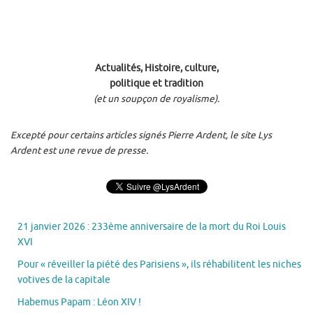
Actualités, Histoire, culture,
politique et tradition
(et un soupçon de royalisme).
Excepté pour certains articles signés Pierre Ardent, le site Lys
Ardent est une revue de presse.
21 janvier 2026 : 233ème anniversaire de la mort du Roi Louis
XVI
Pour « réveiller la piété des Parisiens », ils réhabilitent les niches
votives de la capitale
Habemus Papam : Léon XIV !