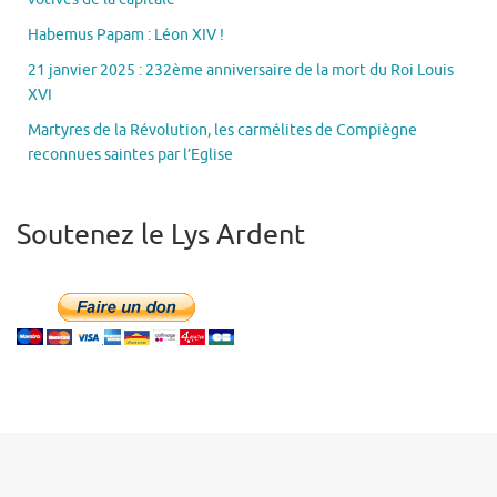
Habemus Papam : Léon XIV !
21 janvier 2025 : 232ème anniversaire de la mort du Roi Louis
XVI
Martyres de la Révolution, les carmélites de Compiègne
reconnues saintes par l’Eglise
Soutenez le Lys Ardent