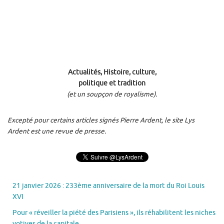
Actualités, Histoire, culture,
politique et tradition
(et un soupçon de royalisme).
Excepté pour certains articles signés Pierre Ardent, le site Lys
Ardent est une revue de presse.
21 janvier 2026 : 233ème anniversaire de la mort du Roi Louis
XVI
Pour « réveiller la piété des Parisiens », ils réhabilitent les niches
votives de la capitale