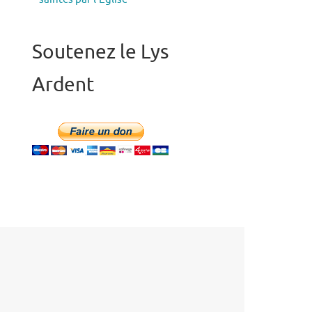
Soutenez le Lys
Ardent