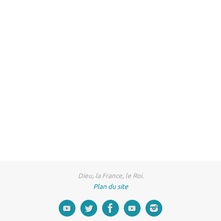
Dieu, la France, le Roi.
Plan du site