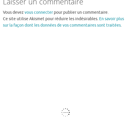
Laisser un commentaire
Vous devez
vous connecter
pour publier un commentaire.
Ce site utilise Akismet pour réduire les indésirables.
En savoir plus
sur la façon dont les données de vos commentaires sont traitées
.