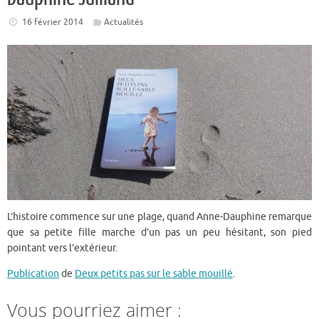
16 février 2014
Actualités
L’histoire commence sur une plage, quand Anne-Dauphine remarque
que sa petite fille marche d’un pas un peu hésitant, son pied
pointant vers l’extérieur.
Publication
de
Deux petits pas sur le sable mouillé
.
Vous pourriez aimer :