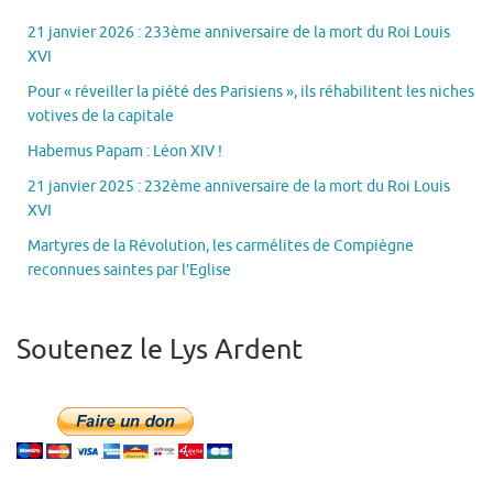
21 janvier 2026 : 233ème anniversaire de la mort du Roi Louis
XVI
Pour « réveiller la piété des Parisiens », ils réhabilitent les niches
votives de la capitale
Habemus Papam : Léon XIV !
21 janvier 2025 : 232ème anniversaire de la mort du Roi Louis
XVI
Martyres de la Révolution, les carmélites de Compiègne
reconnues saintes par l’Eglise
Soutenez le Lys Ardent