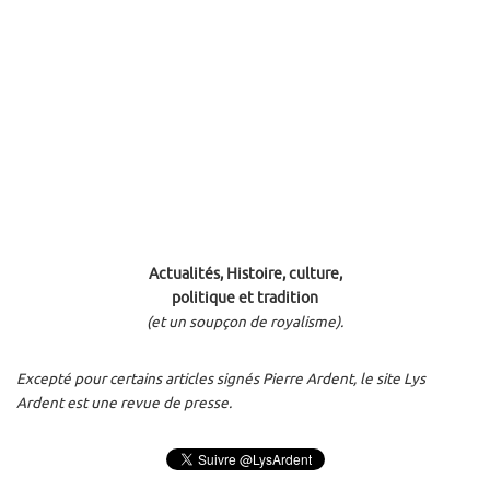
Actualités, Histoire, culture,
politique et tradition
(et un soupçon de royalisme).
Excepté pour certains articles signés Pierre Ardent, le site Lys
Ardent est une revue de presse.