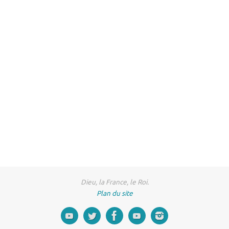
Dieu, la France, le Roi.
Plan du site