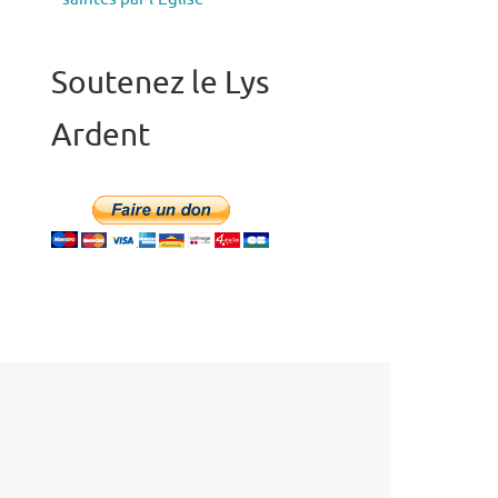
Soutenez le Lys
Ardent