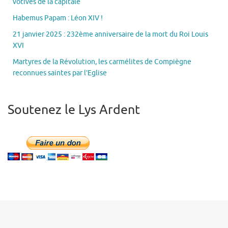
votives de la capitale
Habemus Papam : Léon XIV !
21 janvier 2025 : 232ème anniversaire de la mort du Roi Louis
XVI
Martyres de la Révolution, les carmélites de Compiègne
reconnues saintes par l’Eglise
Soutenez le Lys Ardent