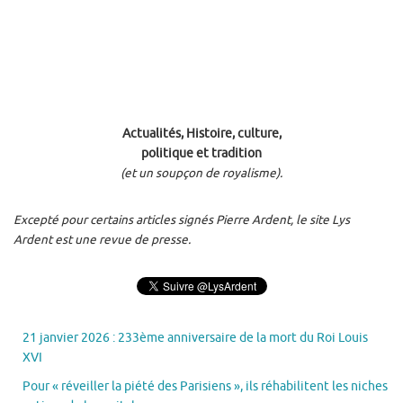
Actualités, Histoire, culture,
politique et tradition
(et un soupçon de royalisme).
Excepté pour certains articles signés Pierre Ardent, le site Lys
Ardent est une revue de presse.
21 janvier 2026 : 233ème anniversaire de la mort du Roi Louis
XVI
Pour « réveiller la piété des Parisiens », ils réhabilitent les niches