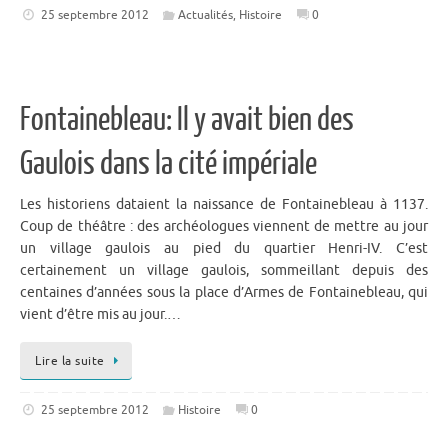
25 septembre 2012
Actualités
,
Histoire
0
Fontainebleau: Il y avait bien des
Gaulois dans la cité impériale
Les historiens dataient la naissance de Fontainebleau à 1137.
Coup de théâtre : des archéologues viennent de mettre au jour
un village gaulois au pied du quartier Henri-IV. C’est
certainement un village gaulois, sommeillant depuis des
centaines d’années sous la place d’Armes de Fontainebleau, qui
vient d’être mis au jour.…
Lire la suite
25 septembre 2012
Histoire
0