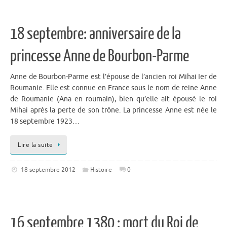
18 septembre: anniversaire de la
princesse Anne de Bourbon-Parme
Anne de Bourbon-Parme est l’épouse de l’ancien roi Mihai Ier de
Roumanie. Elle est connue en France sous le nom de reine Anne
de Roumanie (Ana en roumain), bien qu’elle ait épousé le roi
Mihai après la perte de son trône. La princesse Anne est née le
18 septembre 1923…
Lire la suite
18 septembre 2012
Histoire
0
16 septembre 1380 : mort du Roi de