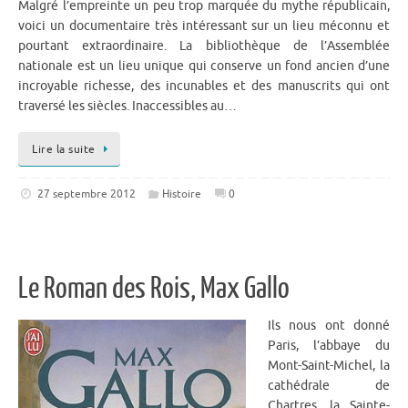
Malgré l’empreinte un peu trop marquée du mythe républicain,
voici un documentaire très intéressant sur un lieu méconnu et
pourtant extraordinaire. La bibliothèque de l’Assemblée
nationale est un lieu unique qui conserve un fond ancien d’une
incroyable richesse, des incunables et des manuscrits qui ont
traversé les siècles. Inaccessibles au…
Lire la suite
27 septembre 2012
Histoire
0
Le Roman des Rois, Max Gallo
Ils nous ont donné
Paris, l’abbaye du
Mont-Saint-Michel, la
cathédrale de
Chartres, la Sainte-