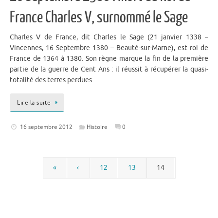
France Charles V, surnommé le Sage
Charles V de France, dit Charles le Sage (21 janvier 1338 –
Vincennes, 16 Septembre 1380 – Beauté-sur-Marne), est roi de
France de 1364 à 1380. Son règne marque la fin de la première
partie de la guerre de Cent Ans : il réussit à récupérer la quasi-
totalité des terres perdues…
Lire la suite
16 septembre 2012
Histoire
0
«
‹
12
13
14