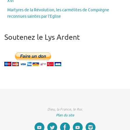
XVI
Martyres de la Révolution, les carmélites de Compiègne
reconnues saintes par l’Eglise
Soutenez le Lys Ardent
Dieu, la France, le Roi.
Plan du site