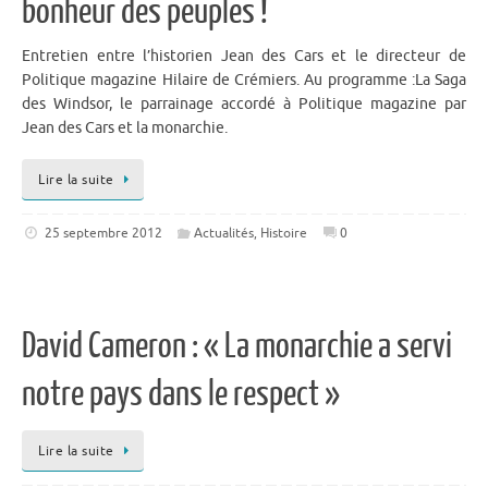
bonheur des peuples !
Entretien entre l’historien Jean des Cars et le directeur de
Politique magazine Hilaire de Crémiers. Au programme :La Saga
des Windsor, le parrainage accordé à Politique magazine par
Jean des Cars et la monarchie.
Lire la suite
25 septembre 2012
Actualités
,
Histoire
0
David Cameron : « La monarchie a servi
notre pays dans le respect »
Lire la suite