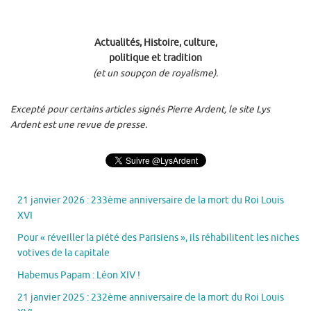
Actualités, Histoire, culture,
politique et tradition
(et un soupçon de royalisme).
Excepté pour certains articles signés Pierre Ardent, le site Lys
Ardent est une revue de presse.
21 janvier 2026 : 233ème anniversaire de la mort du Roi Louis
XVI
Pour « réveiller la piété des Parisiens », ils réhabilitent les niches
votives de la capitale
Habemus Papam : Léon XIV !
21 janvier 2025 : 232ème anniversaire de la mort du Roi Louis