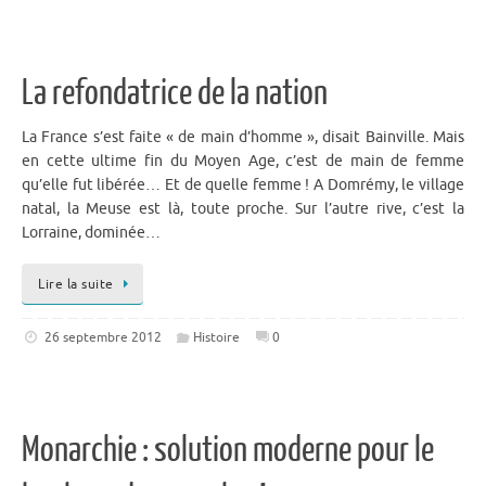
La refondatrice de la nation
La France s’est faite « de main d’homme », disait Bainville. Mais
en cette ultime fin du Moyen Age, c’est de main de femme
qu’elle fut libérée… Et de quelle femme ! A Domrémy, le village
natal, la Meuse est là, toute proche. Sur l’autre rive, c’est la
Lorraine, dominée…
Lire la suite
26 septembre 2012
Histoire
0
Monarchie : solution moderne pour le