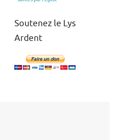
Soutenez le Lys
Ardent