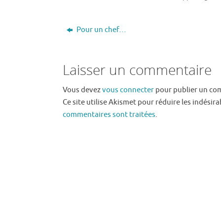
Pour un chef…
Laisser un commentaire
Vous devez
vous connecter
pour publier un co
Ce site utilise Akismet pour réduire les indésira
commentaires sont traitées
.