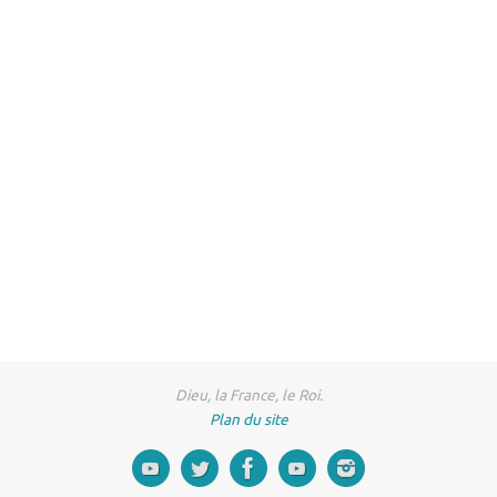
Dieu, la France, le Roi.
Plan du site