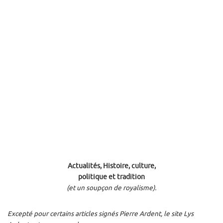
Actualités, Histoire, culture,
politique et tradition
(et un soupçon de royalisme).
Excepté pour certains articles signés Pierre Ardent, le site Lys