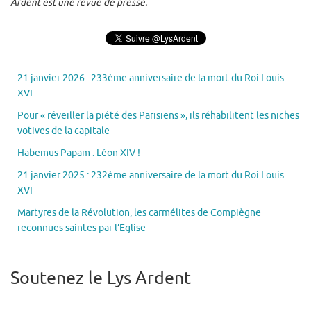
Ardent est une revue de presse.
21 janvier 2026 : 233ème anniversaire de la mort du Roi Louis
XVI
Pour « réveiller la piété des Parisiens », ils réhabilitent les niches
votives de la capitale
Habemus Papam : Léon XIV !
21 janvier 2025 : 232ème anniversaire de la mort du Roi Louis
XVI
Martyres de la Révolution, les carmélites de Compiègne
reconnues saintes par l’Eglise
Soutenez le Lys Ardent