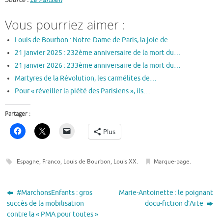
Vous pourriez aimer :
Louis de Bourbon : Notre-Dame de Paris, la joie de…
21 janvier 2025 : 232ème anniversaire de la mort du…
21 janvier 2026 : 233ème anniversaire de la mort du…
Martyres de la Révolution, les carmélites de…
Pour « réveiller la piété des Parisiens », ils…
Partager :
Plus
Espagne
,
Franco
,
Louis de Bourbon
,
Louis XX
.
Marque-page
.
#MarchonsEnfants : gros
Marie-Antoinette : le poignant
succès de la mobilisation
docu-fiction d’Arte
contre la « PMA pour toutes »