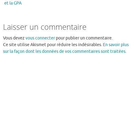
et la GPA
Laisser un commentaire
Vous devez
vous connecter
pour publier un commentaire.
Ce site utilise Akismet pour réduire les indésirables.
En savoir plus
sur la façon dont les données de vos commentaires sont traitées
.