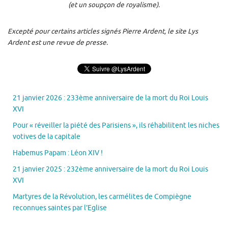
(et un soupçon de royalisme).
Excepté pour certains articles signés Pierre Ardent, le site Lys
Ardent est une revue de presse.
21 janvier 2026 : 233ème anniversaire de la mort du Roi Louis
XVI
Pour « réveiller la piété des Parisiens », ils réhabilitent les niches
votives de la capitale
Habemus Papam : Léon XIV !
21 janvier 2025 : 232ème anniversaire de la mort du Roi Louis
XVI
Martyres de la Révolution, les carmélites de Compiègne
reconnues saintes par l’Eglise