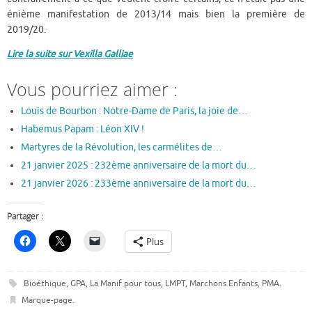
énième manifestation de 2013/14 mais bien la première de
2019/20.
Lire la suite sur Vexilla Galliae
Vous pourriez aimer :
Louis de Bourbon : Notre-Dame de Paris, la joie de…
Habemus Papam : Léon XIV !
Martyres de la Révolution, les carmélites de…
21 janvier 2025 : 232ème anniversaire de la mort du…
21 janvier 2026 : 233ème anniversaire de la mort du…
Partager :
Plus
Bioéthique
,
GPA
,
La Manif pour tous
,
LMPT
,
Marchons Enfants
,
PMA
.
Marque-page
.