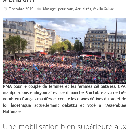
7 octobre 2019
"Mariage" pour tous
,
Actualités
,
Vexilla Galliae
PMA pour le couple de femmes et les femmes célibataires, GPA,
manipulations embryonnaires : ce dimanche 6 octobre a vu de très
nombreux français manifester contre les graves dérives du projet de
loi bioéthique actuellement débattu et voté à l’Assemblée
Nationale.
Une mobilisation bien supérieure aux