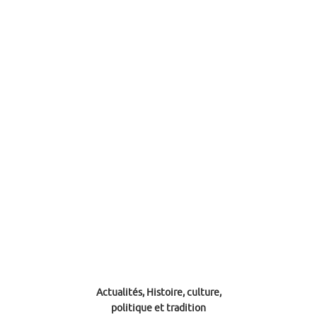
Actualités, Histoire, culture,
politique et tradition