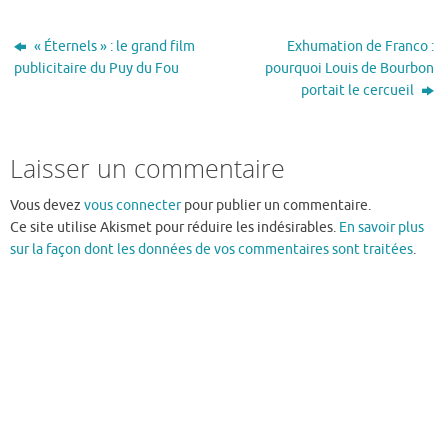
« Éternels » : le grand film
Exhumation de Franco :
publicitaire du Puy du Fou
pourquoi Louis de Bourbon
portait le cercueil
Laisser un commentaire
Vous devez
vous connecter
pour publier un commentaire.
Ce site utilise Akismet pour réduire les indésirables.
En savoir plus
sur la façon dont les données de vos commentaires sont traitées
.