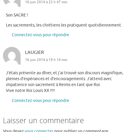
16 juin 2014 à 22 h 47 min
Son SACRE !
Les sacrements, les chrétiens les pratiquent quotidiennement.
Connectez-vous pour répondre
LAUGIER
16 juin 2014 à 19 h 14 min
J’étais présente au dîner, et j’ai trouvé son discours magnifique,
pleines d’espérances et d’encouragements. J’attend avec
impatience son sacrement à Reims en tant que Roi.
Vive notre Roi Louis XX !!!!
Connectez-vous pour répondre
Laisser un commentaire
Vous devez
vous connecter
pour publier un commentaire.