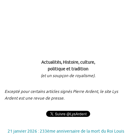
Actualités, Histoire, culture,
politique et tradition
(et un soupçon de royalisme).
Excepté pour certains articles signés Pierre Ardent, le site Lys
Ardent est une revue de presse.
21 janvier 2026 : 233ème anniversaire de la mort du Roi Louis