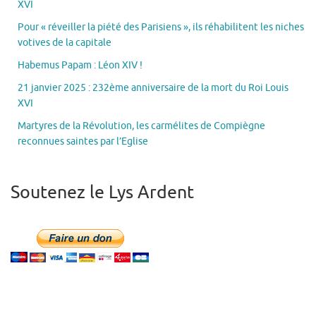
XVI
Pour « réveiller la piété des Parisiens », ils réhabilitent les niches
votives de la capitale
Habemus Papam : Léon XIV !
21 janvier 2025 : 232ème anniversaire de la mort du Roi Louis
XVI
Martyres de la Révolution, les carmélites de Compiègne
reconnues saintes par l’Eglise
Soutenez le Lys Ardent