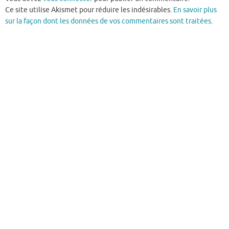
Ce site utilise Akismet pour réduire les indésirables.
En savoir plus
sur la façon dont les données de vos commentaires sont traitées
.