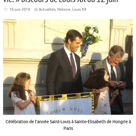
16 juin 2014
Actualités
,
Histoire
,
Louis XX
Célébration de l’année Saint-Louis à Sainte-Elisabeth de Hongrie à
Paris