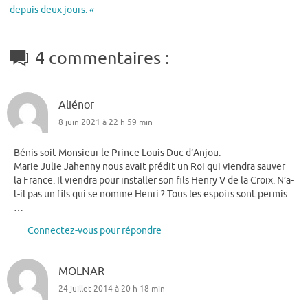
depuis deux jours. «
4 commentaires :
Aliénor
8 juin 2021 à 22 h 59 min
Bénis soit Monsieur le Prince Louis Duc d’Anjou.
Marie Julie Jahenny nous avait prédit un Roi qui viendra sauver
la France. Il viendra pour installer son fils Henry V de la Croix. N’a-
t-il pas un fils qui se nomme Henri ? Tous les espoirs sont permis
…
Connectez-vous pour répondre
MOLNAR
24 juillet 2014 à 20 h 18 min