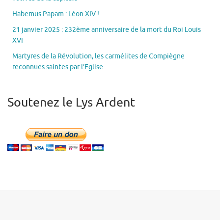
Habemus Papam : Léon XIV !
21 janvier 2025 : 232ème anniversaire de la mort du Roi Louis
XVI
Martyres de la Révolution, les carmélites de Compiègne
reconnues saintes par l’Eglise
Soutenez le Lys Ardent