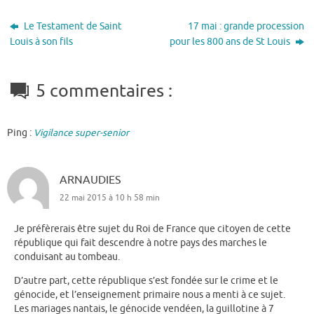
Le Testament de Saint
17 mai : grande procession
Louis à son fils
pour les 800 ans de St Louis
5 commentaires :
Ping :
Vigilance super-senior
ARNAUDIES
22 mai 2015 à 10 h 58 min
Je préfèrerais être sujet du Roi de France que citoyen de cette
république qui fait descendre à notre pays des marches le
conduisant au tombeau.
D’autre part, cette république s’est fondée sur le crime et le
génocide, et l’enseignement primaire nous a menti à ce sujet.
Les mariages nantais, le génocide vendéen, la guillotine à 7