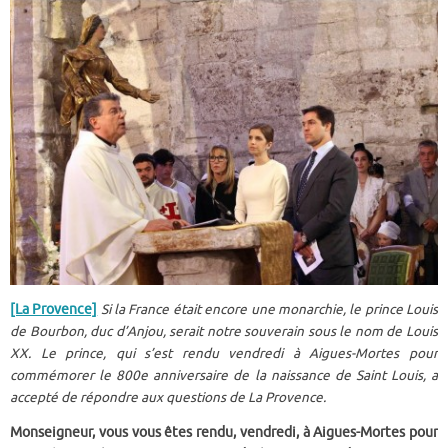
[La Provence]
Si la France était encore une monarchie, le prince Louis
de Bourbon, duc d’Anjou, serait notre souverain sous le nom de Louis
XX. Le prince, qui s’est rendu vendredi à Aigues-Mortes pour
commémorer le 800e anniversaire de la naissance de Saint Louis, a
accepté de répondre aux questions de La Provence.
Monseigneur, vous vous êtes rendu, vendredi, à Aigues-Mortes pour