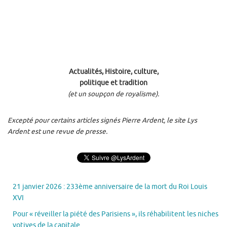
Actualités, Histoire, culture,
politique et tradition
(et un soupçon de royalisme).
Excepté pour certains articles signés Pierre Ardent, le site Lys
Ardent est une revue de presse.
21 janvier 2026 : 233ème anniversaire de la mort du Roi Louis
XVI
Pour « réveiller la piété des Parisiens », ils réhabilitent les niches
votives de la capitale