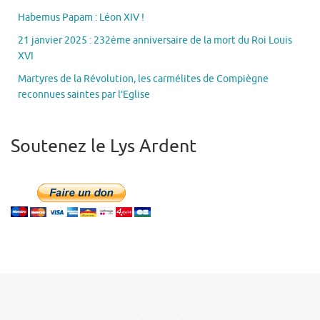
Habemus Papam : Léon XIV !
21 janvier 2025 : 232ème anniversaire de la mort du Roi Louis
XVI
Martyres de la Révolution, les carmélites de Compiègne
reconnues saintes par l’Eglise
Soutenez le Lys Ardent