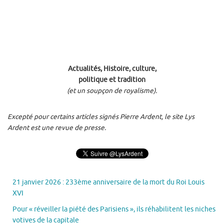
Actualités, Histoire, culture,
politique et tradition
(et un soupçon de royalisme).
Excepté pour certains articles signés Pierre Ardent, le site Lys
Ardent est une revue de presse.
21 janvier 2026 : 233ème anniversaire de la mort du Roi Louis
XVI
Pour « réveiller la piété des Parisiens », ils réhabilitent les niches
votives de la capitale