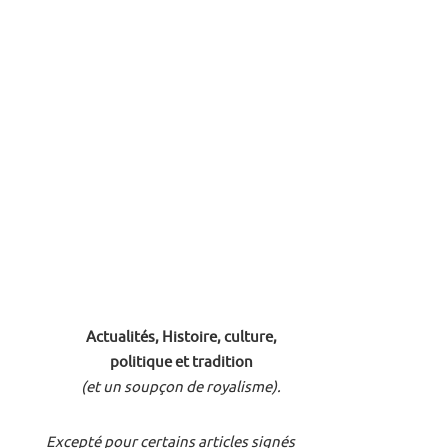
Actualités, Histoire, culture,
politique et tradition
(et un soupçon de royalisme).
Excepté pour certains articles signés