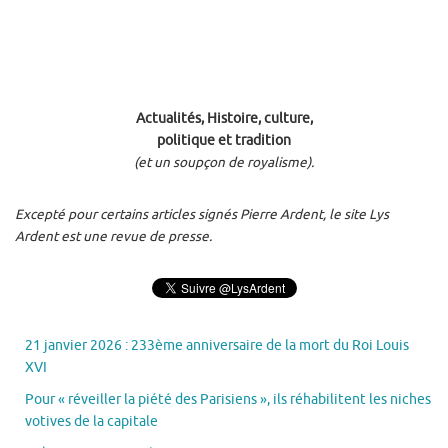
Actualités, Histoire, culture,
politique et tradition
(et un soupçon de royalisme).
Excepté pour certains articles signés Pierre Ardent, le site Lys
Ardent est une revue de presse.
21 janvier 2026 : 233ème anniversaire de la mort du Roi Louis
XVI
Pour « réveiller la piété des Parisiens », ils réhabilitent les niches
votives de la capitale