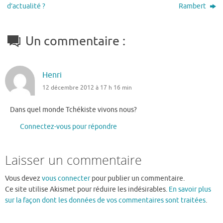
d’actualité ?
Rambert
Un commentaire :
Henri
12 décembre 2012 à 17 h 16 min
Dans quel monde Tchékiste vivons nous?
Connectez-vous pour répondre
Laisser un commentaire
Vous devez
vous connecter
pour publier un commentaire.
Ce site utilise Akismet pour réduire les indésirables.
En savoir plus
sur la façon dont les données de vos commentaires sont traitées
.