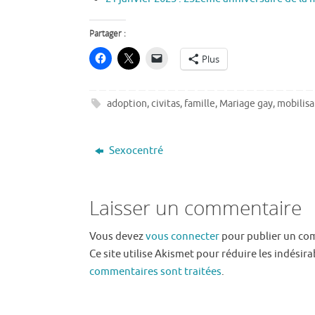
Partager :
Plus
adoption
,
civitas
,
famille
,
Mariage gay
,
mobilisa
Sexocentré
Laisser un commentaire
Vous devez
vous connecter
pour publier un co
Ce site utilise Akismet pour réduire les indésira
commentaires sont traitées
.