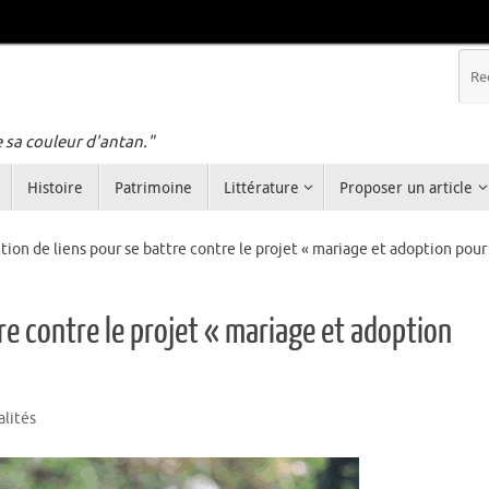
e sa couleur d'antan."
Histoire
Patrimoine
Littérature
Proposer un article
tion de liens pour se battre contre le projet « mariage et adoption pour
tre contre le projet « mariage et adoption
alités