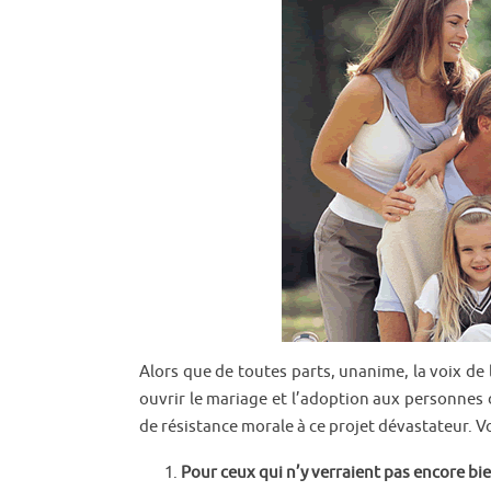
Alors que de toutes parts, unanime, la voix de 
ouvrir le mariage et l’adoption aux personnes 
de résistance morale à ce projet dévastateur. Vo
Pour ceux qui n’y verraient pas encore bi