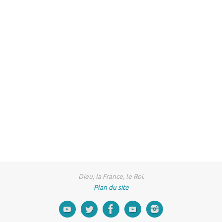
Dieu, la France, le Roi.
Plan du site