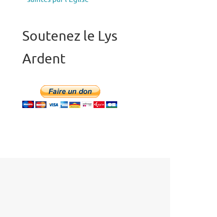
Soutenez le Lys
Ardent