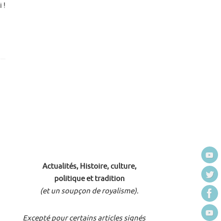
 !
Actualités, Histoire, culture,
politique et tradition
(et un soupçon de royalisme).
Excepté pour certains articles signés